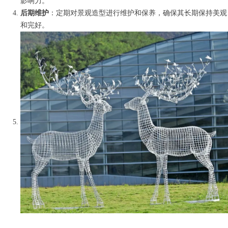
影响力。
后期维护
：定期对景观造型进行维护和保养，确保其长期保持美观
和完好。